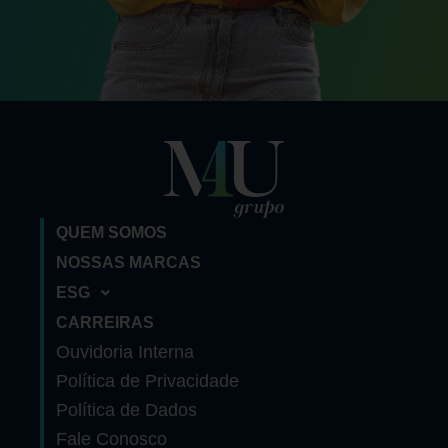
QUEM SOMOS
NOSSAS MARCAS
ESG
CARREIRAS
Ouvidoria Interna
Política de Privacidade
Política de Dados
Fale Conosco