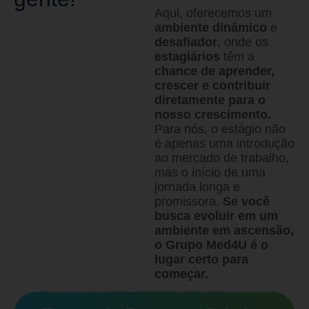
Aqui, oferecemos um
ambiente dinâmico
e
desafiador
, onde os
estagiários
têm a
chance de aprender,
crescer e contribuir
diretamente para o
nosso crescimento
.
Para nós, o estágio não
é apenas uma introdução
ao mercado de trabalho,
mas o início de uma
jornada longa e
promissora.
Se você
busca evoluir em um
ambiente em ascensão,
o Grupo Med4U é o
lugar certo para
começar.