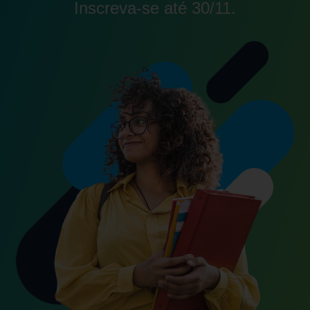
Inscreva-se até
30/11.