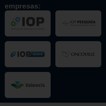
empresas: