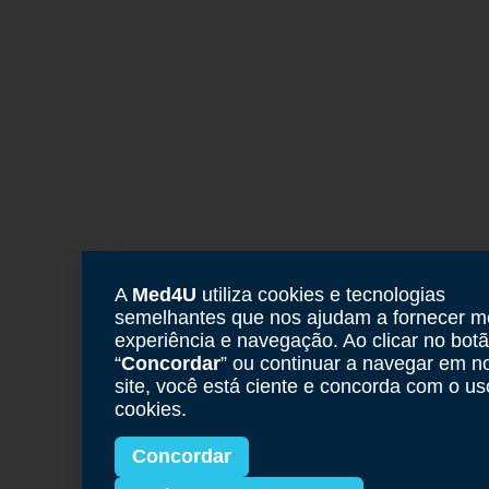
A
Med4U
utiliza cookies e tecnologias
semelhantes que nos ajudam a fornecer m
experiência e navegação. Ao clicar no bot
“
Concordar
” ou continuar a navegar em n
site, você está ciente e concorda com o us
cookies.
Concordar