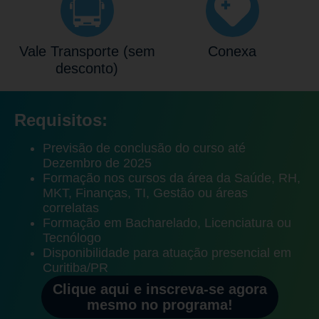
Vale Transporte (sem
Conexa
desconto)
Requisitos:
Previsão de conclusão do curso até
Dezembro de 2025
Formação nos cursos da área da Saúde, RH,
MKT, Finanças, TI, Gestão ou áreas
correlatas
Formação em Bacharelado, Licenciatura ou
Tecnólogo
Disponibilidade para atuação presencial em
Curitiba/PR
Clique aqui e inscreva-se agora
mesmo no programa!