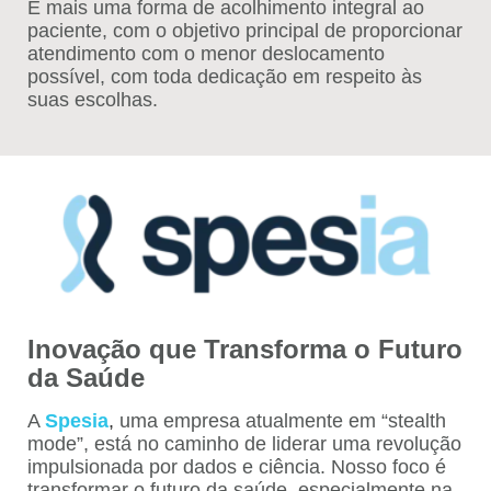
É mais uma forma de acolhimento integral ao
paciente, com o objetivo principal de proporcionar
atendimento com o menor deslocamento
possível, com toda dedicação em respeito às
suas escolhas.
Inovação que Transforma o Futuro
da Saúde
A
Spesia
,
uma empresa atualmente em “stealth
mode”, está no caminho de liderar uma revolução
impulsionada por dados e ciência. Nosso foco é
transformar o futuro da saúde, especialmente na