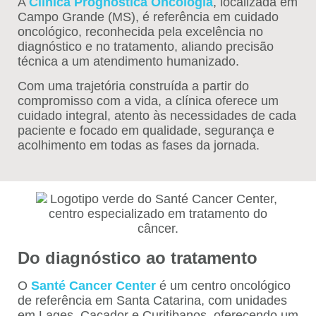
A
Clínica Prognóstica Oncologia
, localizada em
Campo Grande (MS), é referência em cuidado
oncológico, reconhecida pela excelência no
diagnóstico e no tratamento, aliando precisão
técnica a um atendimento humanizado.
Com uma trajetória construída a partir do
compromisso com a vida, a clínica oferece um
cuidado integral, atento às necessidades de cada
paciente e focado em qualidade, segurança e
acolhimento em todas as fases da jornada.
Do diagnóstico ao tratamento
O
Santé Cancer Center
é um centro oncológico
de referência em Santa Catarina, com unidades
em Lages, Caçador e Curitibanos, oferecendo um