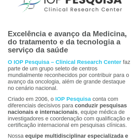
Excelência e avanço da Medicina,
do tratamento e da tecnologia a
serviço da saúde
O IOP Pesquisa – Clinical Research Center
faz
parte de um grupo seleto de centros
mundialmente reconhecidos por contribuir para o
avanço da oncologia, além de grande destaque
no cenário nacional.
Criado em 2006, o
IOP Pesquisa
conta com
diferenciais decisivos para
conduzir pesquisas
nacionais e internacionais
, equipe médica de
investigadores e coordenação com qualificação e
certificação internacional em pesquisas clínicas.
Nossa
equipe multidisciplinar especializada e