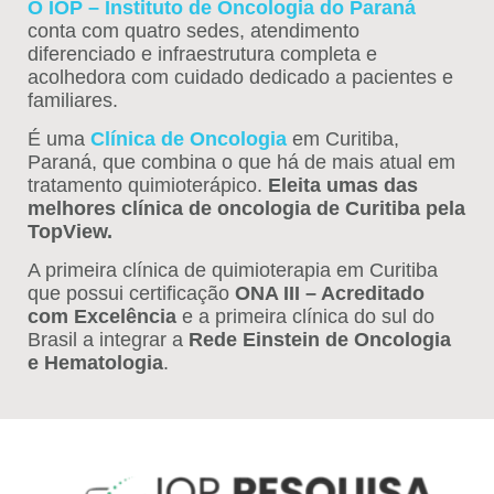
O IOP – Instituto de Oncologia do Paraná
conta com quatro sedes, atendimento
diferenciado e infraestrutura completa e
acolhedora com cuidado dedicado a pacientes e
familiares.
É uma
Clínica de Oncologia
em Curitiba,
Paraná, que combina o que há de mais atual em
tratamento quimioterápico.
Eleita umas das
melhores clínica de oncologia de Curitiba pela
TopView.
A primeira clínica de quimioterapia em Curitiba
que possui certificação
ONA III – Acreditado
com Excelência
e a primeira clínica do sul do
Brasil a integrar a
Rede Einstein de Oncologia
e Hematologia
.