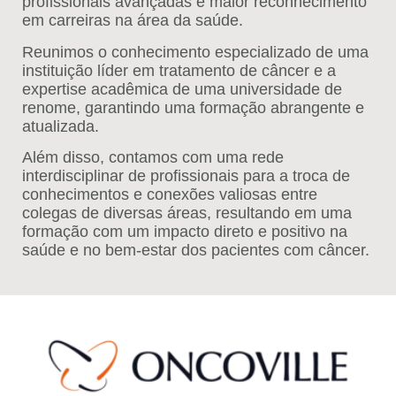
profissionais avançadas e maior reconhecimento
em carreiras na área da saúde.
Reunimos o conhecimento especializado de uma
instituição líder em tratamento de câncer e a
expertise acadêmica de uma universidade de
renome, garantindo uma formação abrangente e
atualizada.
Além disso, contamos com uma rede
interdisciplinar de profissionais para a troca de
conhecimentos e conexões valiosas entre
colegas de diversas áreas, resultando em uma
formação com um impacto direto e positivo na
saúde e no bem-estar dos pacientes com câncer.