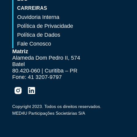
CARREIRAS
Ouvidoria Interna
Política de Privacidade
Política de Dados
Fale Conosco
Matriz
Alameda Dom Pedro II, 574
Batel
80.420-060 | Curitiba – PR
Fone: 41 3207-9797
Copyright 2023. Todos os direitos reservados.
MED4U Participações Societárias S/A