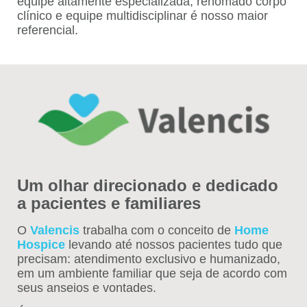
equipe altamente especializada, renomado corpo
clínico e equipe multidisciplinar é nosso maior
referencial.
Um olhar direcionado e dedicado
a pacientes e familiares
O
Valencis
trabalha com o conceito de
Home
Hospice
levando até nossos pacientes tudo que
precisam: atendimento exclusivo e humanizado,
em um ambiente familiar que seja de acordo com
seus anseios e vontades.